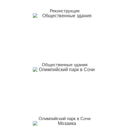
Реконструкция
Общественные здания
Олимпийский парк в Сочи