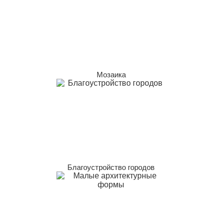
Мозаика
Благоустройство городов