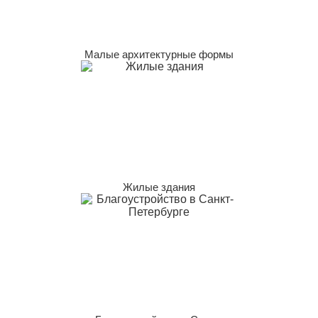
Малые архитектурные формы
Жилые здания